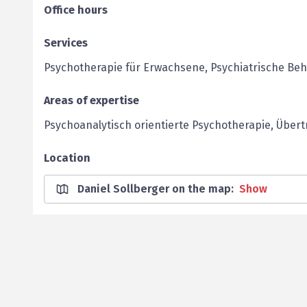
Office hours
Services
Psychotherapie für Erwachsene, Psychiatrische Be
Areas of expertise
Psychoanalytisch orientierte Psychotherapie, Über
Location
Daniel Sollberger on the map
:
Show