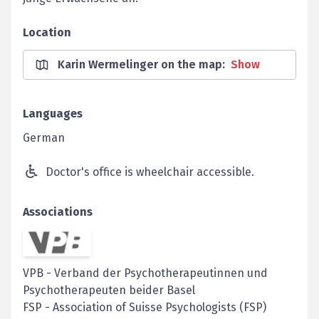
Location
Karin Wermelinger on the map
:
Show
Languages
German
Doctor's office is wheelchair accessible.
Associations
VPB
-
Verband der Psychotherapeutinnen und
Psychotherapeuten beider Basel
FSP
-
Association of Suisse Psychologists (FSP)