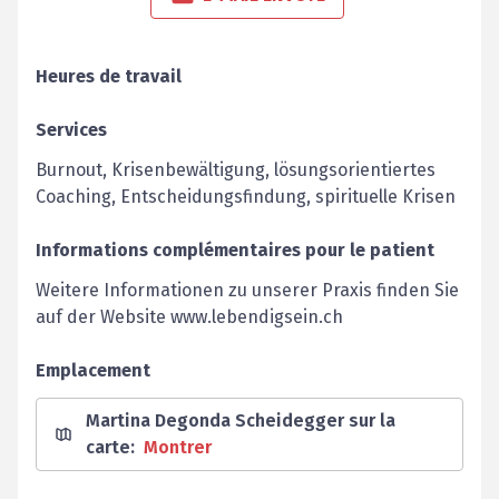
Heures de travail
Services
Burnout, Krisenbewältigung, lösungsorientiertes
Coaching, Entscheidungsfindung, spirituelle Krisen
Informations complémentaires pour le patient
Weitere Informationen zu unserer Praxis finden Sie
auf der Website www.lebendigsein.ch
Emplacement
Martina Degonda Scheidegger sur la
carte
:
Montrer