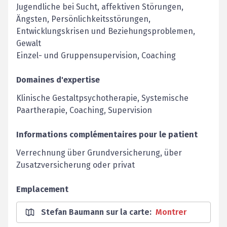
Jugendliche bei Sucht, affektiven Störungen,
Ängsten, Persönlichkeitsstörungen,
Entwicklungskrisen und ­Beziehungsproblemen,
Gewalt
Einzel- und Gruppensupervision, Coaching
Domaines d'expertise
Klinische Gestaltpsychotherapie, Systemische
Paartherapie, Coaching, Supervision
Informations complémentaires pour le patient
Verrechnung über Grundversicherung, über
Zusatzversicherung oder privat
Emplacement
Stefan Baumann sur la carte
:
Montrer