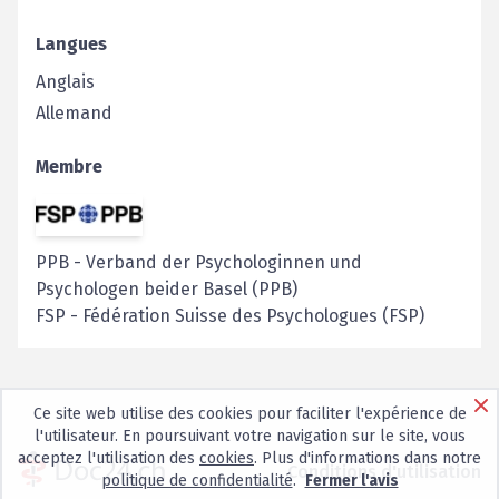
Langues
Anglais
Allemand
Membre
PPB
-
Verband der Psychologinnen und
Psychologen beider Basel (PPB)
FSP
-
Fédération Suisse des Psychologues (FSP)
Ce site web utilise des cookies pour faciliter l'expérience de
l'utilisateur. En poursuivant votre navigation sur le site, vous
acceptez l'utilisation des
cookies
. Plus d'informations dans notre
Conditions d'utilisation
politique de confidentialité
.
Fermer l'avis