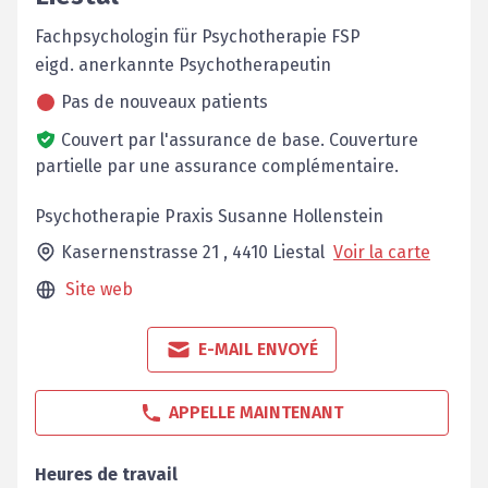
Fachpsychologin für Psychotherapie FSP
eigd. anerkannte Psychotherapeutin
Pas de nouveaux patients
Couvert par l'assurance de base.
Couverture
partielle par une assurance complémentaire.
Psychotherapie Praxis Susanne Hollenstein
Kasernenstrasse 21 ,
4410
Liestal
Voir la carte
Site web
E-MAIL ENVOYÉ
APPELLE MAINTENANT
Heures de travail