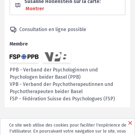
Susanne Hollenstein sur la carte
:
Montrer
Consultation en ligne possible
Membre
PPB
-
Verband der Psychologinnen und
Psychologen beider Basel (PPB)
VPB
-
Verband der Psychotherapeutinnen und
Psychotherapeuten beider Basel
FSP
-
Fédération Suisse des Psychologues (FSP)
Ce site web utilise des cookies pour faciliter l'expérience de
l'utilisateur. En poursuivant votre navigation sur le site, vous