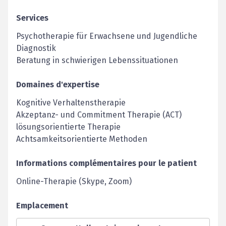
Services
Psychotherapie für Erwachsene und Jugendliche
Diagnostik
Beratung in schwierigen Lebenssituationen
Domaines d'expertise
Kognitive Verhaltenstherapie
Akzeptanz- und Commitment Therapie (ACT)
lösungsorientierte Therapie
Achtsamkeitsorientierte Methoden
Informations complémentaires pour le patient
Online-Therapie (Skype, Zoom)
Emplacement