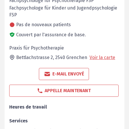
Fachpsychologe für Psychotherapie FSP
Fachpsychologe für Kinder und Jugendpsychologie
FSP
Pas de nouveaux patients
Couvert par l'assurance de base.
Praxis für Psychotherapie
Bettlachstrasse 2,
2540
Grenchen
Voir la carte
E-MAIL ENVOYÉ
APPELLE MAINTENANT
Heures de travail
Services