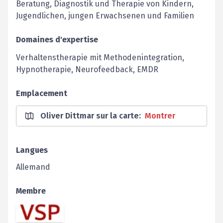
Beratung, Diagnostik und Therapie von Kindern,
Jugendlichen, jungen Erwachsenen und Familien
Domaines d'expertise
Verhaltenstherapie mit Methodenintegration,
Hypnotherapie, Neurofeedback, EMDR
Emplacement
Oliver Dittmar sur la carte
:
Montrer
Langues
Allemand
Membre