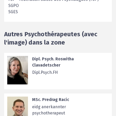
SGPO
SGES
Autres Psychothérapeutes (avec
l'image) dans la zone
Dipl. Psych. Roswitha
Clavadetscher
Dipl.Psych.FH
MSc. Predrag Racic
eidg anerkannter
psychotherapeut