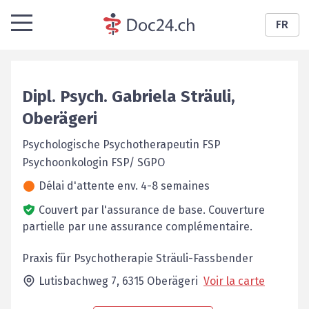
FR
Dipl. Psych.
Gabriela
Sträuli
,
Oberägeri
Psychologische Psychotherapeutin FSP
Psychoonkologin FSP/ SGPO
Délai d'attente env. 4-8 semaines
Couvert par l'assurance de base.
Couverture
partielle par une assurance complémentaire.
Praxis für Psychotherapie Sträuli-Fassbender
Lutisbachweg 7,
6315
Oberägeri
Voir la carte