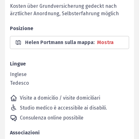
Kosten über Grundversicherung gedeckt nach
ärztlicher Anordnung, Selbsterfahrung möglich
Posizione
Helen Portmann sulla mappa
:
Mostra
Lingue
Inglese
Tedesco
Visite a domicilio / visite domiciliari
Studio medico è accessibile ai disabili.
Consulenza online possibile
Associazioni