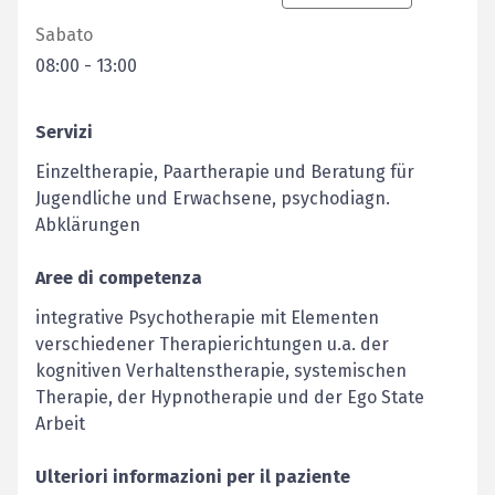
Sabato
08:00
-
13:00
Servizi
Einzeltherapie, Paartherapie und Beratung für
Jugendliche und Erwachsene, psychodiagn.
Abklärungen
Aree di competenza
integrative Psychotherapie mit Elementen
verschiedener Therapierichtungen u.a. der
kognitiven Verhaltenstherapie, systemischen
Therapie, der Hypnotherapie und der Ego State
Arbeit
Ulteriori informazioni per il paziente