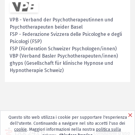
VPB
-
Verband der Psychotherapeutinnen und
Psychotherapeuten beider Basel
FSP
-
Federazione Svizzera delle Psicologhe e degli
Psicologi (FSP)
FSP (Förderation Schweizer Psychologen/innen)
VBP (Verband Basler Psychotherapeuten/innen)
ghyps (Gesellschaft für klinische Hypnose und
Hypnotherapie Schweiz)
Questo sito web utilizza i cookie per supportare l'esperienza
dell'utente. Continuando a navigare nel sito accetti l'uso dei
cookie
. Maggiori informazioni nella nostra
politica sulla
Condizioni d'uso