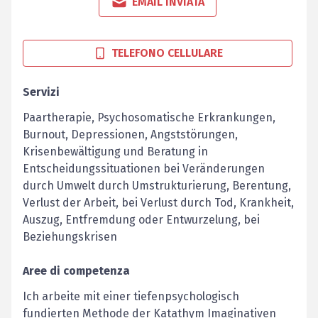
EMAIL INVIATA
TELEFONO CELLULARE
Servizi
Paartherapie, Psychosomatische Erkrankungen,
Burnout, Depressionen, Angststörungen,
Krisenbewältigung und Beratung in
Entscheidungssituationen bei Veränderungen
durch Umwelt durch Umstrukturierung, Berentung,
Verlust der Arbeit, bei Verlust durch Tod, Krankheit,
Auszug, Entfremdung oder Entwurzelung, bei
Beziehungskrisen
Aree di competenza
Ich arbeite mit einer tiefenpsychologisch
fundierten Methode der Katathym Imaginativen