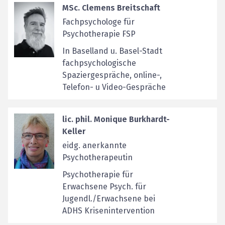
MSc. Clemens Breitschaft
Fachpsychologe für
Psychotherapie FSP
In Baselland u. Basel-Stadt
fachpsychologische
Spaziergespräche, online-,
Telefon- u Video-Gespräche
lic. phil. Monique Burkhardt-
Keller
eidg. anerkannte
Psychotherapeutin
Psychotherapie für
Erwachsene Psych. für
Jugendl./Erwachsene bei
ADHS Krisenintervention