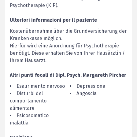
Psychotherapie (KIP).
Ulteriori informazioni per il paziente
Kostenübernahme über die Grundversicherung der
Krankenkasse möglich.
Hierfür wird eine Anordnung für Psychotherapie
benötigt. Diese erhalten Sie von Ihrer Hausärztin /
Ihrem Hausarzt.
Altri punti focali di
Dipl. Psych.
Margareth
Pircher
Esaurimento nervoso
Depressione
Disturbi del
Angoscia
comportamento
alimentare
Psicosomatico
malattia