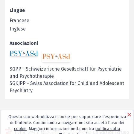
Lingue
Francese
Inglese
Associazioni
SGPP
-
Schweizerische Gesellschaft für Psychiatrie
und Psychotherapie
SGKJPP
-
Swiss Association for Child and Adolescent
Psychiatry
Questo sito web utilizza i cookie per supportare l'esperienza
dell'utente. Continuando a navigare nel sito accetti l'uso dei
cookie
. Maggiori informazioni nella nostra
politica sulla
Condizioni d'uso