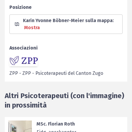
Posizione
Karin Yvonne Böbner-Meier sulla mappa
:
Mostra
Associazioni
ZPP
-
ZPP - Psicoterapeuti del Canton Zugo
Altri Psicoterapeuti (con l'immagine)
in prossimità
MSc. Florian Roth