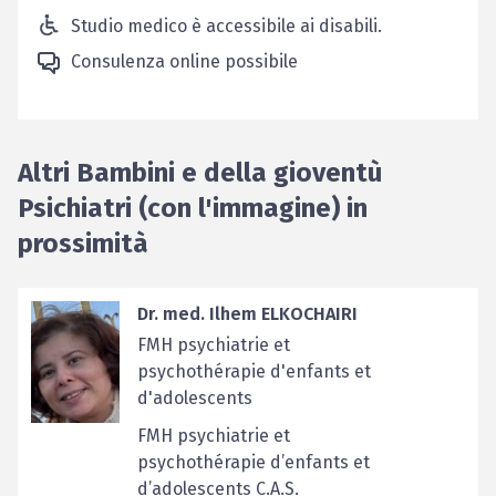
Studio medico è accessibile ai disabili.
Consulenza online possibile
Altri Bambini e della gioventù
Psichiatri (con l'immagine) in
prossimità
Dr. med. Ilhem ELKOCHAIRI
FMH psychiatrie et
psychothérapie d'enfants et
d'adolescents
FMH psychiatrie et
psychothérapie d’enfants et
d’adolescents C.A.S.