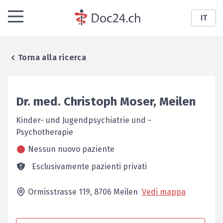
IT
Torna alla ricerca
Dr. med.
Christoph
Moser
,
Meilen
Kinder- und Jugendpsychiatrie und -
Psychotherapie
Nessun nuovo paziente
Esclusivamente pazienti privati
Ormisstrasse 119,
8706
Meilen
Vedi mappa