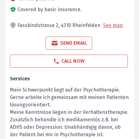
Covered by basic insurance.
Fassbindstrasse 2,
4310
Rheinfelden
See map
SEND EMAIL
CALL NOW
Services
Mein Schwerpunkt liegt auf der Psychotherapie.
Gerne arbeite ich gemeinsam mit meinen Patienten
lösungsorientiert.
Meine Kenntnisse liegen in der Verhaltenstherapie.
Zusätzlich behandle ich medikamentös z.B. bei
ADHS oder Depression. Unabhändigig davon, ob
der Patient bei mir in Psychotherapie ist.