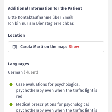
Additional Information for the Patient
Bitte Kontaktaufnahme über Email!
Ich bin nur am Dienstag erreichbar.
Location
Carola Marti on the map
:
Show
Languages
German
(
Fluent
)
Case evaluations for psychological
psychotherapy even when the traffic light is
red
Medical prescriptions for psychological
psychotherapy even when the traffic light is