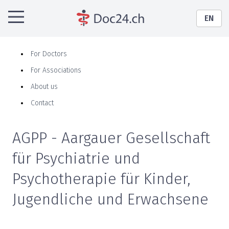
EN
For Doctors
For Associations
About us
Contact
AGPP - Aargauer Gesellschaft
für Psychiatrie und
Psychotherapie für Kinder,
Jugendliche und Erwachsene