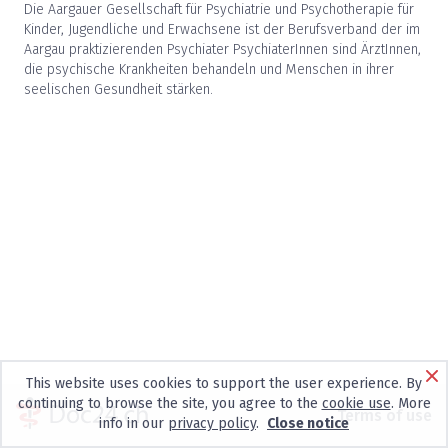
Die Aargauer Gesellschaft für Psychiatrie und Psychotherapie für
Kinder, Jugendliche und Erwachsene ist der Berufsverband der im
Aargau praktizierenden Psychiater PsychiaterInnen sind ÄrztInnen,
die psychische Krankheiten behandeln und Menschen in ihrer
seelischen Gesundheit stärken.
This website uses cookies to support the user experience. By
continuing to browse the site, you agree to the
cookie use
. More
Terms of use
info in our
privacy policy
.
Close notice