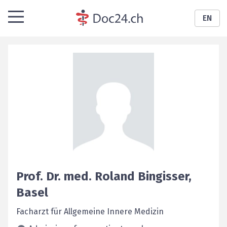
EN
Prof. Dr. med.
Roland
Bingisser
,
Basel
Facharzt für Allgemeine Innere Medizin