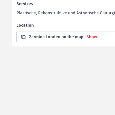
Services
Plastische, Rekonstruktive und Ästhetische Chirurg
Location
Zarmina Looden on the map
:
Show