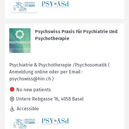
Psychswiss Praxis Für Psychiatrie Und
Psychotherapie
Psychiatrie & Psychotherapie /Psychosomatik (
Anmeldung online oder per Email :
psychswiss@hin.ch )
No new patients
Untere Rebgasse 16,
4058
Basel
Accessible