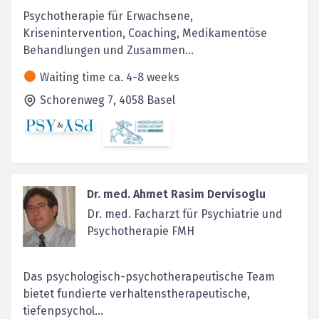
Psychotherapie für Erwachsene,
Krisenintervention, Coaching, Medikamentöse
Behandlungen und Zusammen...
Waiting time ca. 4-8 weeks
Schorenweg 7,
4058
Basel
Dr. med. Ahmet Rasim Dervisoglu
Dr. med. Facharzt für Psychiatrie und
Psychotherapie FMH
Das psychologisch-psychotherapeutische Team
bietet fundierte verhaltenstherapeutische,
tiefenpsychol...