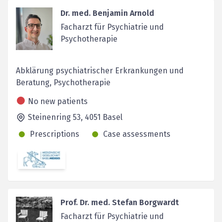
Dr. med. Benjamin Arnold
Facharzt für Psychiatrie und
Psychotherapie
Abklärung psychiatrischer Erkrankungen und
Beratung, Psychotherapie
No new patients
Steinenring 53,
4051
Basel
Prescriptions
Case assessments
Prof. Dr. med. Stefan Borgwardt
Facharzt für Psychiatrie und