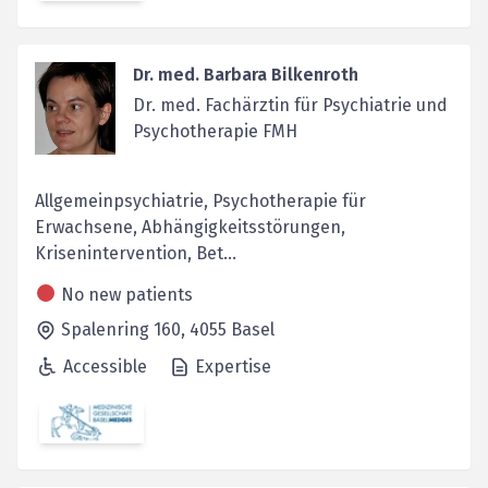
Dr. med. Barbara Bilkenroth
Dr. med. Fachärztin für Psychiatrie und
Psychotherapie FMH
Allgemeinpsychiatrie, Psychotherapie für
Erwachsene, Abhängigkeitsstörungen,
Krisenintervention, Bet...
No new patients
Spalenring 160,
4055
Basel
Accessible
Expertise