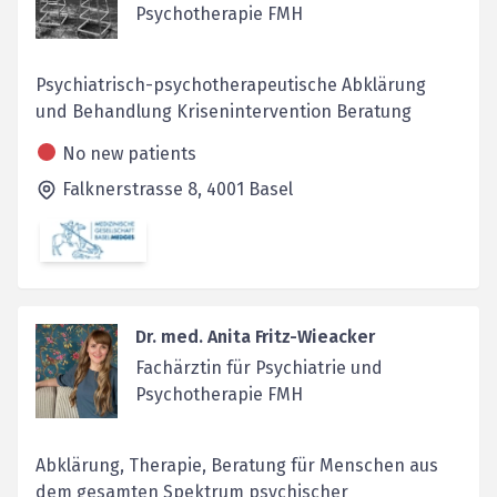
Psychotherapie FMH
Psychiatrisch-psychotherapeutische Abklärung
und Behandlung Krisenintervention Beratung
No new patients
Falknerstrasse 8,
4001
Basel
Dr. med. Anita Fritz-Wieacker
Fachärztin für Psychiatrie und
Psychotherapie FMH
Abklärung, Therapie, Beratung für Menschen aus
dem gesamten Spektrum psychischer