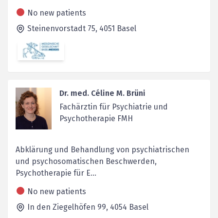
No new patients
Steinenvorstadt 75,
4051
Basel
Dr. med. Céline M. Brüni
Fachärztin für Psychiatrie und
Psychotherapie FMH
Abklärung und Behandlung von psychiatrischen
und psychosomatischen Beschwerden,
Psychotherapie für E...
No new patients
In den Ziegelhöfen 99,
4054
Basel