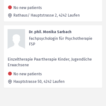
No new patients
Rathaus/ Hauptstrasse 2,
4242
Laufen
Dr. phil. Monika Sarbach
Fachpsychologin für Psychotherapie
FSP
Einzeltherapie Paartherapie Kinder, Jugendliche
Erwachsene
No new patients
Hauptstrasse 50,
4242
Laufen