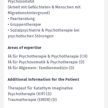
Psychosomatik
(Arbeit mit Geflüchteten & Menschen mit
Migrationshintergrund)
• Paarberatung
• Gruppentherapie
• Sozialpsychiatrie & Psychotherapie bei
psychotischen Störungen
Areas of expertise
FA für Psychotherapie & Psychotherapie (CH)
FA für Psychosomatik & Psychotherapie (D)
FA für Allgemein- Familienmedizin (D)
Additional Information for the Patient
Therapeut für Katathym Imaginative
Psychotherapie (KIP) (D)
Traumatherapie (EMDR) (D)