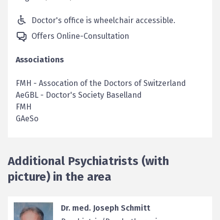
Doctor's office is wheelchair accessible.
Offers Online-Consultation
Associations
FMH
-
Assocation of the Doctors of Switzerland
AeGBL
-
Doctor's Society Baselland
FMH
GAeSo
Additional Psychiatrists (with
picture) in the area
Dr. med. Joseph Schmitt