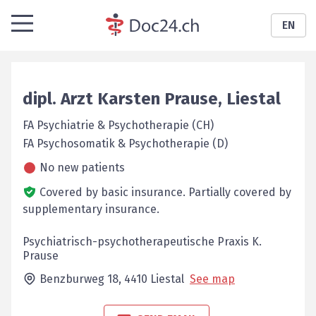
EN
dipl. Arzt
Karsten
Prause
,
Liestal
FA Psychiatrie & Psychotherapie (CH)
FA Psychosomatik & Psychotherapie (D)
No new patients
Covered by basic insurance.
Partially covered by
supplementary insurance.
Psychiatrisch-psychotherapeutische Praxis K.
Prause
Benzburweg 18,
4410
Liestal
See map