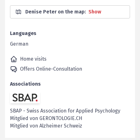
Denise Peter on the map
:
Show
Languages
German
Home visits
Offers Online-Consultation
Associations
SBAP
-
Swiss Association for Applied Psychology
Mitglied von GERONTOLOGIE.CH
Mitglied von Alzheimer Schweiz