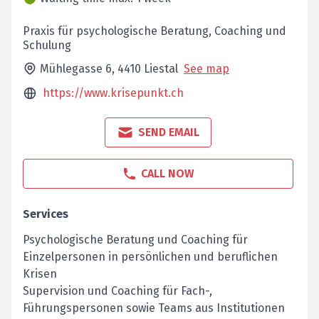
Praxis für psychologische Beratung, Coaching und
Schulung
Mühlegasse 6,
4410
Liestal
See map
https://www.krisepunkt.ch
SEND EMAIL
CALL NOW
Services
Psychologische Beratung und Coaching für
Einzelpersonen in persönlichen und beruflichen
Krisen
Supervision und Coaching für Fach-,
Führungspersonen sowie Teams aus Institutionen