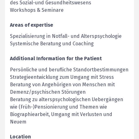
des Sozial-und Gesundheitswesens
Workshops & Seminare
Areas of expertise
Spezialisierung in Notfall- und Alterspsychologie
Systemische Beratung und Coaching
Additional Information for the Patient
Persönliche und berufliche Standortbestimmungen
Strategieentwicklung zum Umgang mit Stress
Beratung von Angehörigen von Menschen mit
Demenz/psychischen Störungen
Beratung zu alterspsychologischen Uebergängen
wie (Früh-)Pensionierung und Themen wie
Biographiearbeit, Umgang mit Verlusten und
Neuem
Location