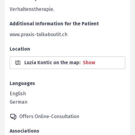
Verhaltenstherapie.
Additional Information for the Patient
www.praxis-talkaboutit.ch
Location
Luzia Kontic on the map
:
Show
Languages
English
German
Offers Online-Consultation
Associations