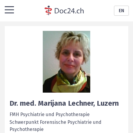
EN
Dr. med.
Marijana
Lechner
,
Luzern
FMH Psychiatrie und Psychotherapie
Schwerpunkt Forensische Psychiatrie und
Psychotherapie