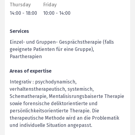
Thursday
Friday
14:00
-
18:00
10:00
-
14:00
Services
Einzel- und Gruppen- Gesprächstherapie (falls
geeignete Patienten für eine Gruppe),
Paartherapien
Areas of expertise
Integrativ : psychodynamisch,
verhaltenstherapeutisch, systemisch,
Schematherapie, Mentalisisrungsbaiserte Therapie
sowie forensische deliktorientierte und
persönlichkeitsorientierte Therapie. Die
therapeutische Methode wird an die Problematik
und individuelle Situation angepasst.