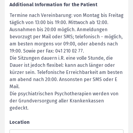
Additional Information for the Patient
Termine nach Vereinbarung: von Montag bis Freitag
täglich von 13:00 bis 19:00. Mittwoch ab 12:00.
Ausnahmen bis 20:00 möglich. Anmeldungen
bevorzugt per Mail oder SMS; telefonisch - möglich,
am besten morgens vor 09:00, oder abends nach
19:00. Sowie per Fax: 041 210 02 77.
Die Sitzungen dauern i.R. eine volle Stunde, die
Dauer ist jedoch flexibel: kann auch länger oder
kürzer sein. Telefonische Erreichbarkeit am besten
am abend nach 20:00. Ansonsten per SMS oder E
Mail.
Die psychiatrischen Psychotherapien werden von
der Grundversorgung aller Krankenkassen
gedeckt.
Location