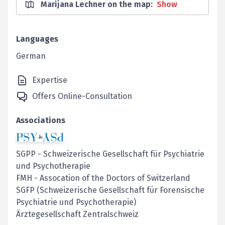
Marijana Lechner on the map
:
Show
Languages
German
Expertise
Offers Online-Consultation
Associations
SGPP
-
Schweizerische Gesellschaft für Psychiatrie
und Psychotherapie
FMH
-
Assocation of the Doctors of Switzerland
SGFP (Schweizerische Gesellschaft für Forensische
Psychiatrie und Psychotherapie)
Ärztegesellschaft Zentralschweiz