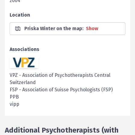
2004
Location
Priska Winter on the map
:
Show
Associations
VPZ
-
Association of Psychotherapists Central
Switzerland
FSP
-
Association of Suisse Psychologists (FSP)
PPB
vipp
Additional Psychotherapists (with