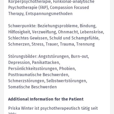
Körperpsychotherapie, Funkional-analytische
Psychotherapie (FAP), Compassion Focused
Therapy, Entspannungsmethoden
Schwerpunkte: Beziehungsprobleme, Bindung,
Hilflosigkeit, Verzweiflung, Ohnmacht, Lebenskrise,
Schlechtes Gewissen, Schuld und Schamgefühle,
Schmerzen, Stress, Trauer, Trauma, Trennung
Störungsbilder: Angststörungen, Burn-out,
Depression, Panikattacken,
Persönlichkeitsstörungen, Phobien,
Posttraumatische Beschwerden,
Schmerzstörungen, Selbstwertstörungen,
Somatische Beschwerden
Additional Information for the Patient
Priska Winter ist psychotherapeutisch tätig seit