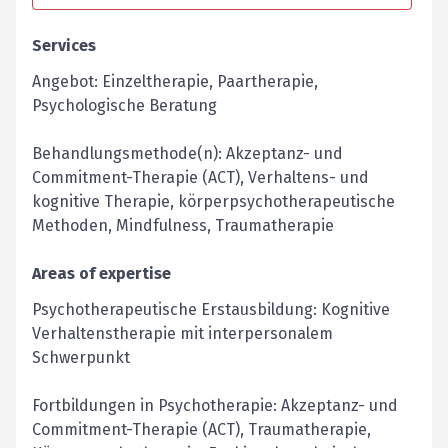
Services
Angebot: Einzeltherapie, Paartherapie,
Psychologische Beratung
Behandlungsmethode(n): Akzeptanz- und
Commitment-Therapie (ACT), Verhaltens- und
kognitive Therapie, körperpsychotherapeutische
Methoden, Mindfulness, Traumatherapie
Areas of expertise
Psychotherapeutische Erstausbildung: Kognitive
Verhaltenstherapie mit interpersonalem
Schwerpunkt
Fortbildungen in Psychotherapie: Akzeptanz- und
Commitment-Therapie (ACT), Traumatherapie,