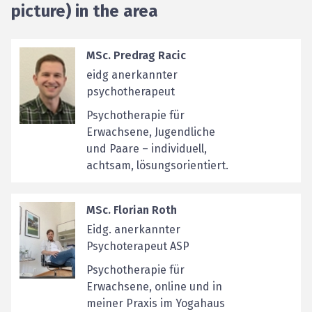
picture) in the area
MSc. Predrag Racic
eidg anerkannter
psychotherapeut
Psychotherapie für
Erwachsene, Jugendliche
und Paare – individuell,
achtsam, lösungsorientiert.
MSc. Florian Roth
Eidg. anerkannter
Psychoterapeut ASP
Psychotherapie für
Erwachsene, online und in
meiner Praxis im Yogahaus