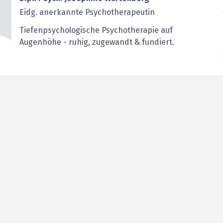
Eidg. anerkannte Psychotherapeutin
Tiefenpsychologische Psychotherapie auf
Augenhöhe - ruhig, zugewandt & fundiert.