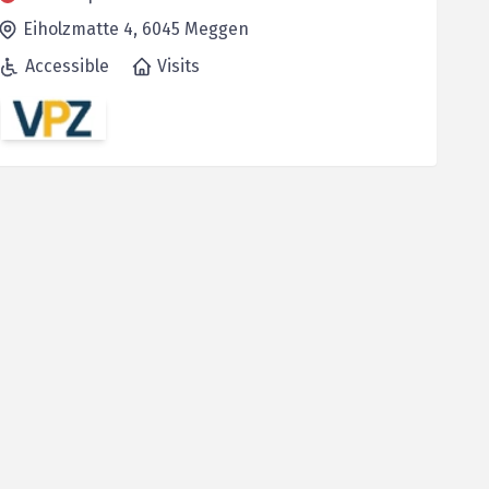
Eiholzmatte 4,
6045
Meggen
Accessible
Visits