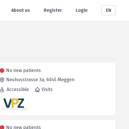
About us
Register
Login
EN
No new patients
Neuhusstrasse 3a,
6045
Meggen
Accessible
Visits
No new patients