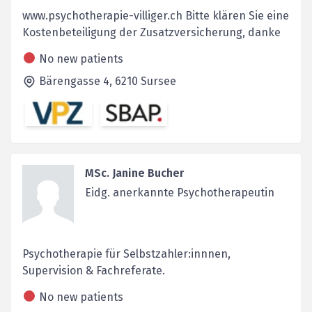
www.psychotherapie-villiger.ch Bitte klären Sie eine
Kostenbeteiligung der Zusatzversicherung, danke
No new patients
Bärengasse 4,
6210
Sursee
MSc. Janine Bucher
Eidg. anerkannte Psychotherapeutin
Psychotherapie für Selbstzahler:innnen,
Supervision & Fachreferate.
No new patients