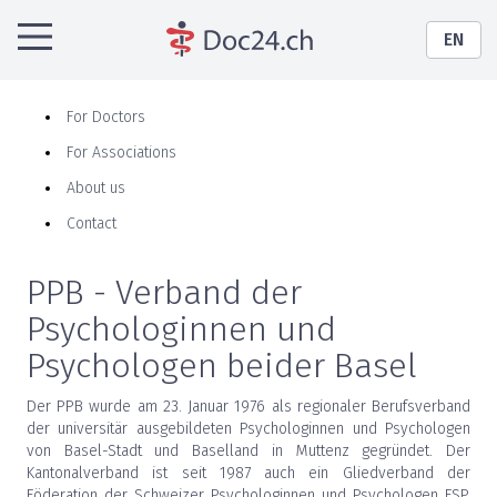
EN
For Doctors
For Associations
About us
Contact
PPB - Verband der
Psychologinnen und
Psychologen beider Basel
Der PPB wurde am 23. Januar 1976 als regionaler Berufsverband
der universitär ausgebildeten Psychologinnen und Psychologen
von Basel-Stadt und Baselland in Muttenz gegründet. Der
Kantonalverband ist seit 1987 auch ein Gliedverband der
Föderation der Schweizer Psychologinnen und Psychologen FSP,