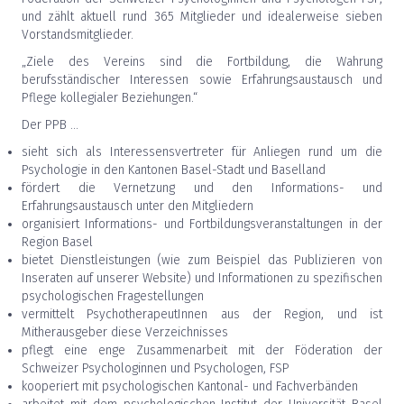
und zählt aktuell rund 365 Mitglieder und idealerweise sieben
Vorstandsmitglieder.
„Ziele des Vereins sind die Fortbildung, die Wahrung
berufsständischer Interessen sowie Erfahrungsaustausch und
Pflege kollegialer Beziehungen.“
Der PPB ...
sieht sich als Interessensvertreter für Anliegen rund um die
Psychologie in den Kantonen Basel-Stadt und Baselland
fördert die Vernetzung und den Informations- und
Erfahrungsaustausch unter den Mitgliedern
organisiert Informations- und Fortbildungsveranstaltungen in der
Region Basel
bietet Dienstleistungen (wie zum Beispiel das Publizieren von
Inseraten auf unserer Website) und Informationen zu spezifischen
psychologischen Fragestellungen
vermittelt PsychotherapeutInnen aus der Region, und ist
Mitherausgeber diese Verzeichnisses
pflegt eine enge Zusammenarbeit mit der Föderation der
Schweizer Psychologinnen und Psychologen, FSP
kooperiert mit psychologischen Kantonal- und Fachverbänden