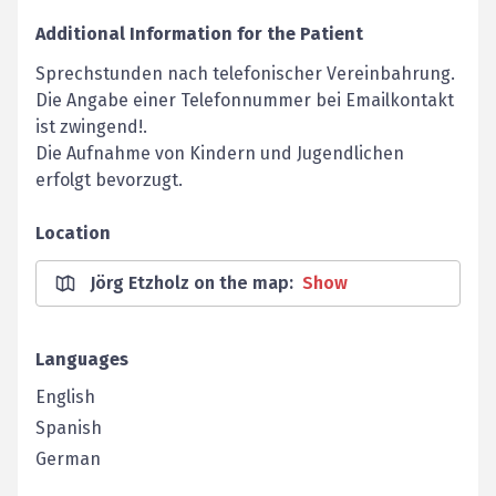
Additional Information for the Patient
Sprechstunden nach telefonischer Vereinbahrung.
Die Angabe einer Telefonnummer bei Emailkontakt
ist zwingend!.
Die Aufnahme von Kindern und Jugendlichen
erfolgt bevorzugt.
Location
Jörg Etzholz on the map
:
Show
Languages
English
Spanish
German