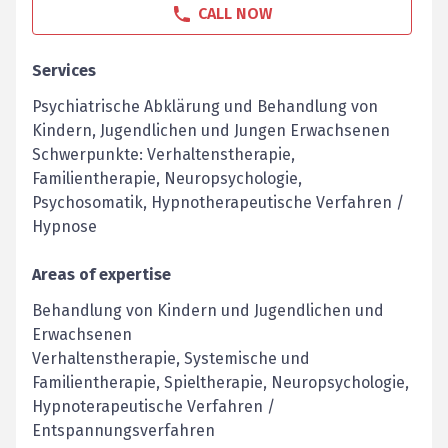
CALL NOW
Services
Psychiatrische Abklärung und Behandlung von
Kindern, Jugendlichen und Jungen Erwachsenen
Schwerpunkte: Verhaltenstherapie,
Familientherapie, Neuropsychologie,
Psychosomatik, Hypnotherapeutische Verfahren /
Hypnose
Areas of expertise
Behandlung von Kindern und Jugendlichen und
Erwachsenen
Verhaltenstherapie, Systemische und
Familientherapie, Spieltherapie, Neuropsychologie,
Hypnoterapeutische Verfahren /
Entspannungsverfahren