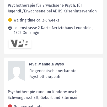
Psychotherapie für Erwachsene Psych. für
Jugendl./Erwachsene bei ADHS Krisenintervention
Waiting time ca. 2-3 weeks
Leuenstrasse 2 Karte Aertztehaus Leuenfeld,
4702
Oensingen
MSc. Manuela Wyss
Eidgenössisch anerkannte
Psychotherapeutin
Psychotherapie rund um Kinderwunsch,
Schwangerschaft, Geburt und Elternsein
No new patients