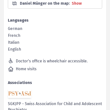
Daniel Münger on the map
:
Show
Languages
German
French
Italian
English
Doctor's office is wheelchair accessible.
Home visits
Associations
SGKJPP
-
Swiss Association for Child and Adolescent
Psychiatry