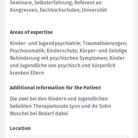
Seminare, Selbsterfahrung; Referent an
Kongressen, Fachhochschulen, Universität
Areas of expertise
Kinder- und Jugendpsychiatrie; Traumatisierungen;
Psychosomatik; Kinderschutz; Körper- und Geistige
Behinderung mit psychischen Symptomen; Kinder
und Jugendliche von psychisch und körperlich
kranken Eltern
Additional Information for the Patient
Die zwei bei den Kindern und Jugendlichen
beliebten Therapiehunde Lynn und ihr Sohn
Wuschel bei Bedarf dabei
Location