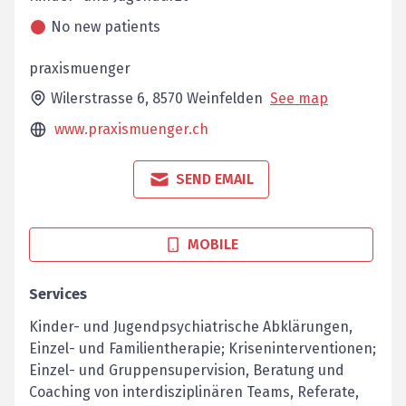
No new patients
praxismuenger
Wilerstrasse 6,
8570
Weinfelden
See map
www.praxismuenger.ch
SEND EMAIL
MOBILE
Services
Kinder- und Jugendpsychiatrische Abklärungen,
Einzel- und Familientherapie; Kriseninterventionen;
Einzel- und Gruppensupervision, Beratung und
Coaching von interdisziplinären Teams, Referate,