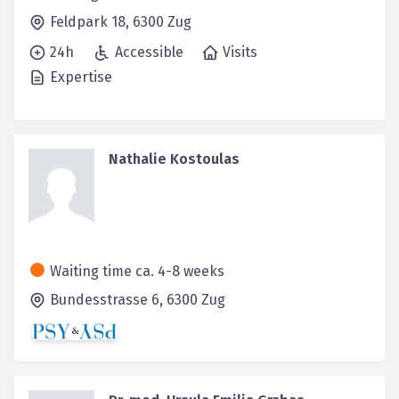
Feldpark 18,
6300
Zug
24h
Accessible
Visits
Expertise
Nathalie Kostoulas
Waiting time ca. 4-8 weeks
Bundesstrasse 6,
6300
Zug