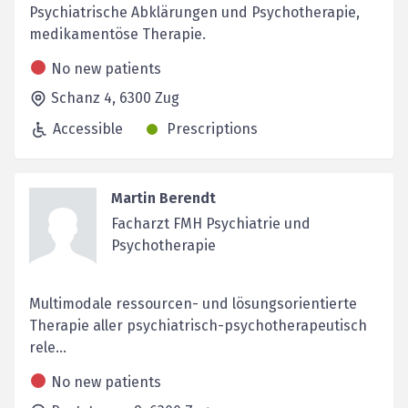
Psychiatrische Abklärungen und Psychotherapie,
medikamentöse Therapie.
No new patients
Schanz 4,
6300
Zug
Accessible
Prescriptions
Martin Berendt
Facharzt FMH Psychiatrie und
Psychotherapie
Multimodale ressourcen- und lösungsorientierte
Therapie aller psychiatrisch-psychotherapeutisch
rele...
No new patients