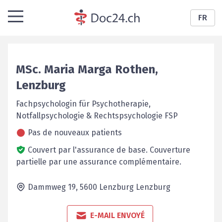
FR
MSc.
Maria Marga
Rothen
,
Lenzburg
Fachpsychologin für Psychotherapie,
Notfallpsychologie & Rechtspsychologie FSP
Pas de nouveaux patients
Couvert par l'assurance de base.
Couverture
partielle par une assurance complémentaire.
Dammweg 19,
5600 Lenzburg
Lenzburg
E-MAIL ENVOYÉ