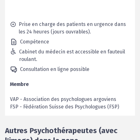
Prise en charge des patients en urgence dans
les 24 heures (jours ouvrables).
Compétence
Cabinet du médecin est accessible en fauteuil
roulant.
Consultation en ligne possible
Membre
VAP
-
Association des psychologues argoviens
FSP
-
Fédération Suisse des Psychologues (FSP)
Autres Psychothérapeutes (avec