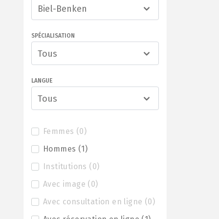
Biel-Benken
SPÉCIALISATION
Tous
LANGUE
Tous
Femmes
(
0
)
Hommes
(
1
)
Institutions
(
0
)
Avec image
(
0
)
Avec consultation en ligne
(
0
)