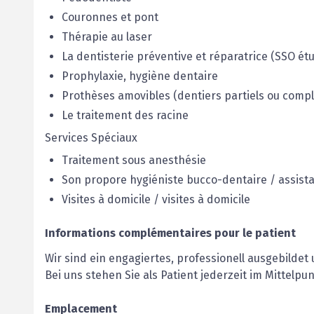
Couronnes et pont
Thérapie au laser
La dentisterie préventive et réparatrice (SSO ét
Prophylaxie, hygiène dentaire
Prothèses amovibles (dentiers partiels ou compl
Le traitement des racine
Services Spéciaux
Traitement sous anesthésie
Son propore hygiéniste bucco-dentaire / assist
Visites à domicile / visites à domicile
Informations complémentaires pour le patient
Wir sind ein engagiertes, professionell ausgebildet
Bei uns stehen Sie als Patient jederzeit im Mittelpu
Emplacement