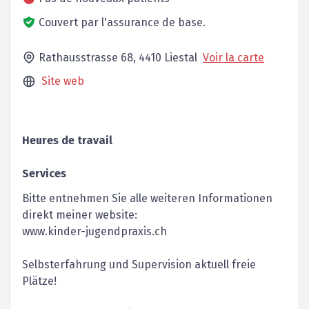
Couvert par l'assurance de base.
Rathausstrasse 68,
4410
Liestal
Voir la carte
Site web
Heures de travail
Services
Bitte entnehmen Sie alle weiteren Informationen
direkt meiner website:
www.kinder-jugendpraxis.ch
Selbsterfahrung und Supervision aktuell freie
Plätze!