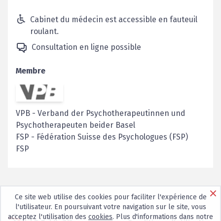
Cabinet du médecin est accessible en fauteuil
roulant.
Consultation en ligne possible
Membre
VPB
-
Verband der Psychotherapeutinnen und
Psychotherapeuten beider Basel
FSP
-
Fédération Suisse des Psychologues (FSP)
FSP
Ce site web utilise des cookies pour faciliter l'expérience de
l'utilisateur. En poursuivant votre navigation sur le site, vous
acceptez l'utilisation des
cookies
. Plus d'informations dans notre