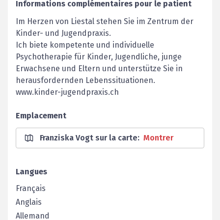
Informations complémentaires pour le patient
Im Herzen von Liestal stehen Sie im Zentrum der
Kinder- und Jugendpraxis.
Ich biete kompetente und individuelle
Psychotherapie für Kinder, Jugendliche, junge
Erwachsene und Eltern und unterstütze Sie in
herausfordernden Lebenssituationen.
www.kinder-jugendpraxis.ch
Emplacement
Franziska Vogt sur la carte
:
Montrer
Langues
Français
Anglais
Allemand