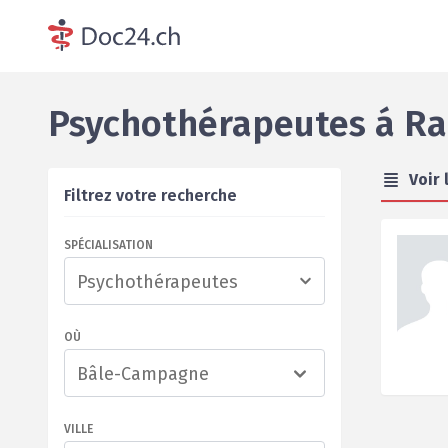
Psychothérapeutes
á
Ra
Voir 
Filtrez votre recherche
SPÉCIALISATION
OÙ
Bâle-Campagne
VILLE