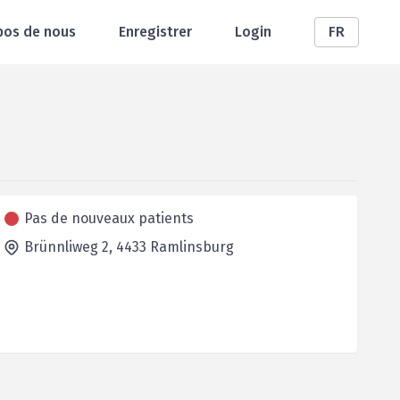
pos de nous
Enregistrer
Login
FR
Pas de nouveaux patients
Brünnliweg 2,
4433
Ramlinsburg