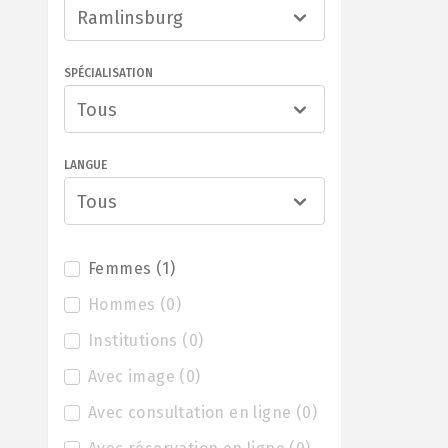
Ramlinsburg
SPÉCIALISATION
Tous
LANGUE
Tous
Femmes
(
1
)
Hommes
(
0
)
Institutions
(
0
)
Avec image
(
0
)
Avec consultation en ligne
(
0
)