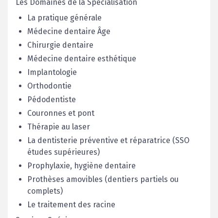
Les Domaines de la Spécialisation
La pratique générale
Médecine dentaire Âge
Chirurgie dentaire
Médecine dentaire esthétique
Implantologie
Orthodontie
Pédodentiste
Couronnes et pont
Thérapie au laser
La dentisterie préventive et réparatrice (SSO
études supérieures)
Prophylaxie, hygiène dentaire
Prothèses amovibles (dentiers partiels ou
complets)
Le traitement des racine