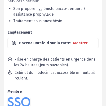
Services Spéciaux
Son propore hygiéniste bucco-dentaire /
assistance prophylaxie
Traitement sous anesthésie
Emplacement
Bozena Dornfeld sur la carte
:
Montrer
Prise en charge des patients en urgence dans
les 24 heures (jours ouvrables).
Cabinet du médecin est accessible en fauteuil
roulant.
Membre