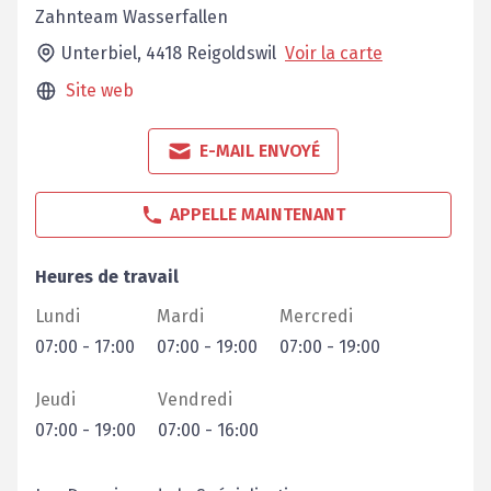
Zahnteam Wasserfallen
Unterbiel,
4418
Reigoldswil
Voir la carte
Site web
E-MAIL ENVOYÉ
APPELLE MAINTENANT
Heures de travail
Lundi
Mardi
Mercredi
07:00
-
17:00
07:00
-
19:00
07:00
-
19:00
Jeudi
Vendredi
07:00
-
19:00
07:00
-
16:00