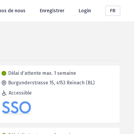
pos de nous
Enregistrer
Login
FR
Délai d'attente max. 1 semaine
Burgunderstrasse 15,
4153
Reinach (BL)
Accessible