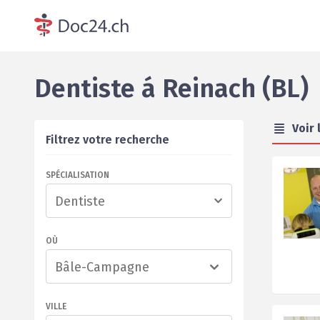
Dentiste
á
Reinach (BL)
Voir 
Filtrez votre recherche
SPÉCIALISATION
OÙ
Bâle-Campagne
VILLE