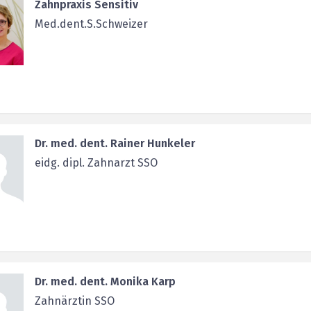
Zahnpraxis Sensitiv
Med.dent.S.Schweizer
Dr. med. dent. Rainer Hunkeler
eidg. dipl. Zahnarzt SSO
Dr. med. dent. Monika Karp
Zahnärztin SSO