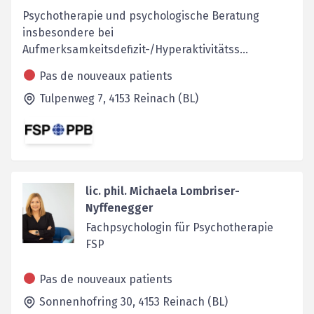
Psychotherapie und psychologische Beratung
insbesondere bei
Aufmerksamkeitsdefizit-/Hyperaktivitätss...
Pas de nouveaux patients
Tulpenweg 7,
4153
Reinach (BL)
lic. phil. Michaela Lombriser-
Nyffenegger
Fachpsychologin für Psychotherapie
FSP
Pas de nouveaux patients
Sonnenhofring 30,
4153
Reinach (BL)