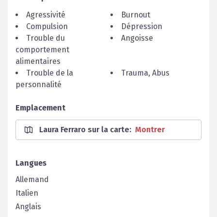
Agressivité
Burnout
Compulsion
Dépression
Trouble du
Angoisse
comportement
alimentaires
Trouble de la
Trauma, Abus
personnalité
Emplacement
Laura Ferraro sur la carte
:
Montrer
Langues
Allemand
Italien
Anglais