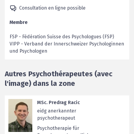
Consultation en ligne possible
Membre
FSP
-
Fédération Suisse des Psychologues (FSP)
VIPP
-
Verband der Innerschweizer Psychologinnen
und Psychologen
Autres Psychothérapeutes (avec
l'image) dans la zone
MSc. Predrag Racic
eidg anerkannter
psychotherapeut
Psychotherapie für