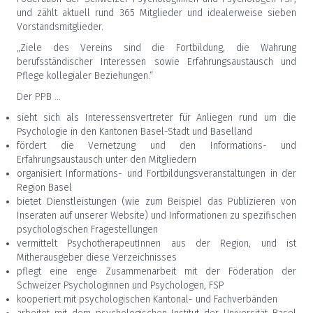
und zählt aktuell rund 365 Mitglieder und idealerweise sieben
Vorstandsmitglieder.
„Ziele des Vereins sind die Fortbildung, die Wahrung
berufsständischer Interessen sowie Erfahrungsaustausch und
Pflege kollegialer Beziehungen.“
Der PPB ...
sieht sich als Interessensvertreter für Anliegen rund um die
Psychologie in den Kantonen Basel-Stadt und Baselland
fördert die Vernetzung und den Informations- und
Erfahrungsaustausch unter den Mitgliedern
organisiert Informations- und Fortbildungsveranstaltungen in der
Region Basel
bietet Dienstleistungen (wie zum Beispiel das Publizieren von
Inseraten auf unserer Website) und Informationen zu spezifischen
psychologischen Fragestellungen
vermittelt PsychotherapeutInnen aus der Region, und ist
Mitherausgeber diese Verzeichnisses
pflegt eine enge Zusammenarbeit mit der Föderation der
Schweizer Psychologinnen und Psychologen, FSP
kooperiert mit psychologischen Kantonal- und Fachverbänden