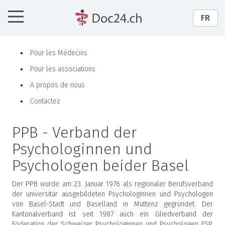
FR
Pour les Médecins
Pour les associations
A propos de nous
Contactez
PPB - Verband der
Psychologinnen und
Psychologen beider Basel
Der PPB wurde am 23. Januar 1976 als regionaler Berufsverband
der universitär ausgebildeten Psychologinnen und Psychologen
von Basel-Stadt und Baselland in Muttenz gegründet. Der
Kantonalverband ist seit 1987 auch ein Gliedverband der
Föderation der Schweizer Psychologinnen und Psychologen FSP,