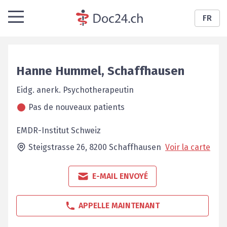
FR
Hanne
Hummel
,
Schaffhausen
Eidg. anerk. Psychotherapeutin
Pas de nouveaux patients
EMDR-Institut Schweiz
Steigstrasse 26,
8200
Schaffhausen
Voir la carte
E-MAIL ENVOYÉ
APPELLE MAINTENANT