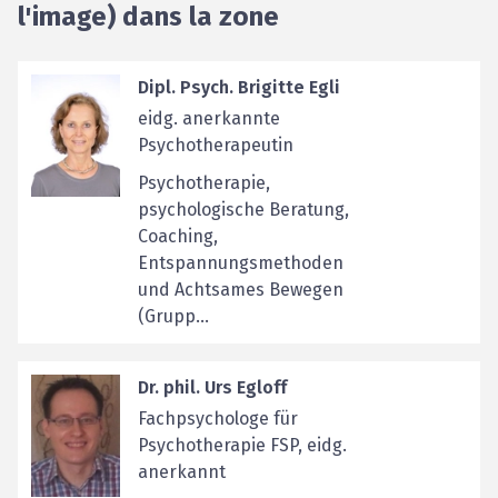
l'image) dans la zone
Dipl. Psych. Brigitte Egli
eidg. anerkannte
Psychotherapeutin
Psychotherapie,
psychologische Beratung,
Coaching,
Entspannungsmethoden
und Achtsames Bewegen
(Grupp...
Dr. phil. Urs Egloff
Fachpsychologe für
Psychotherapie FSP, eidg.
anerkannt