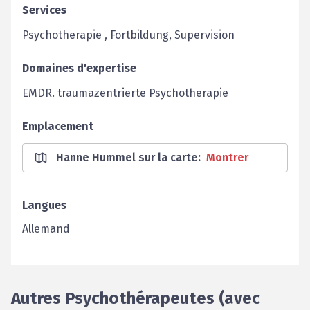
Services
Psychotherapie , Fortbildung, Supervision
Domaines d'expertise
EMDR. traumazentrierte Psychotherapie
Emplacement
Hanne Hummel sur la carte
:
Montrer
Langues
Allemand
Autres Psychothérapeutes (avec