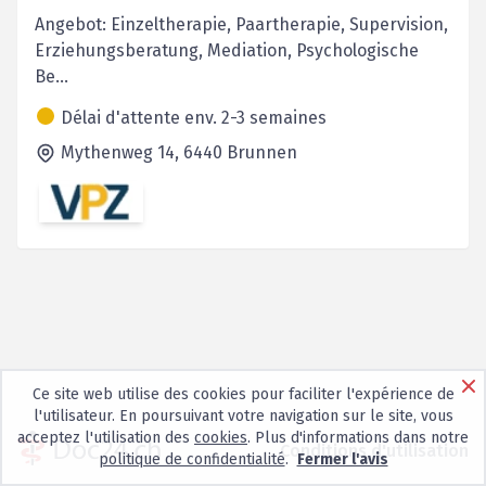
Angebot: Einzeltherapie, Paartherapie, Supervision,
Erziehungsberatung, Mediation, Psychologische
Be...
Délai d'attente env. 2-3 semaines
Mythenweg 14,
6440
Brunnen
Ce site web utilise des cookies pour faciliter l'expérience de
l'utilisateur. En poursuivant votre navigation sur le site, vous
acceptez l'utilisation des
cookies
. Plus d'informations dans notre
Conditions d'utilisation
politique de confidentialité
.
Fermer l'avis