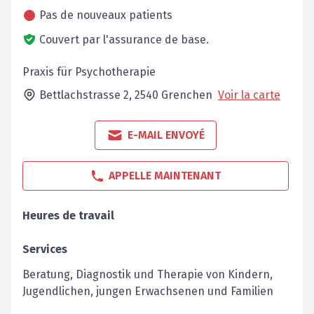
Pas de nouveaux patients
Couvert par l'assurance de base.
Praxis für Psychotherapie
Bettlachstrasse 2,
2540
Grenchen
Voir la carte
E-MAIL ENVOYÉ
APPELLE MAINTENANT
Heures de travail
Services
Beratung, Diagnostik und Therapie von Kindern,
Jugendlichen, jungen Erwachsenen und Familien