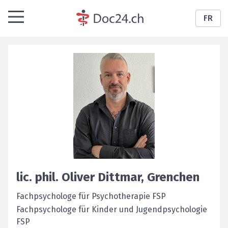
FR
lic. phil.
Oliver
Dittmar
,
Grenchen
Fachpsychologe für Psychotherapie FSP
Fachpsychologe für Kinder und Jugendpsychologie
FSP