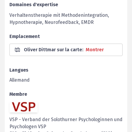
Domaines d'expertise
Verhaltenstherapie mit Methodenintegration,
Hypnotherapie, Neurofeedback, EMDR
Emplacement
Oliver Dittmar sur la carte
:
Montrer
Langues
Allemand
Membre
VSP
-
Verband der Solothurner Psychologinnen und
Psychologen VSP