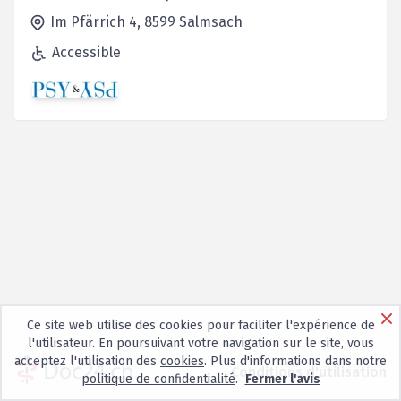
Im Pfärrich 4,
8599
Salmsach
Accessible
Ce site web utilise des cookies pour faciliter l'expérience de
l'utilisateur. En poursuivant votre navigation sur le site, vous
acceptez l'utilisation des
cookies
. Plus d'informations dans notre
Conditions d'utilisation
politique de confidentialité
.
Fermer l'avis