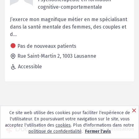
cognitive-comportementale
J’exerce mon magnifique métier en me spécialisant
dans la santé mentale des femmes, des couples et
d...
Pas de nouveaux patients
Rue Saint-Martin 2,
1003
Lausanne
Accessible
Ce site web utilise des cookies pour faciliter l'expérience de
l'utilisateur. En poursuivant votre navigation sur le site, vous
acceptez l'utilisation des
cookies
. Plus d'informations dans notre
Conditions d'utilisation
politique de confidentialité
.
Fermer l'avis