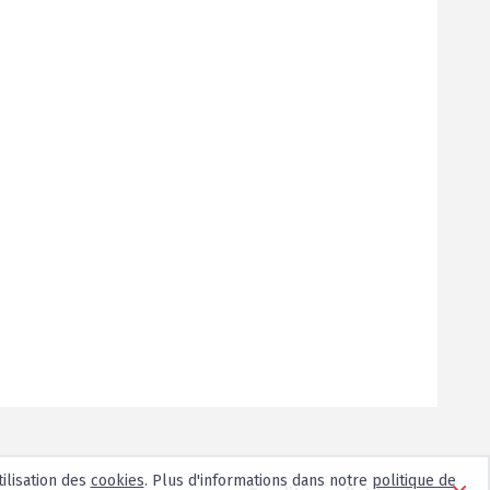
tilisation des
cookies
. Plus d'informations dans notre
politique de