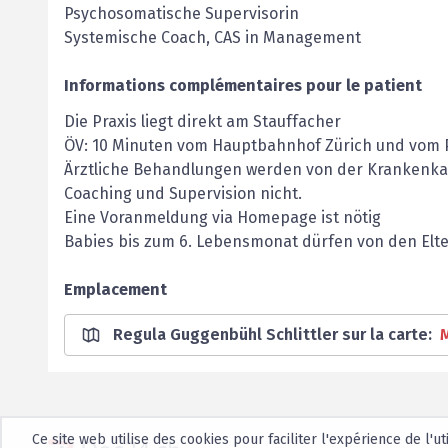
Psychosomatische Supervisorin
Systemische Coach, CAS in Management
Informations complémentaires pour le patient
Die Praxis liegt direkt am Stauffacher
ÖV: 10 Minuten vom Hauptbahnhof Zürich und vom P
Ärztliche Behandlungen werden von der Krankenka
Coaching und Supervision nicht.
Eine Voranmeldung via Homepage ist nötig
Babies bis zum 6. Lebensmonat dürfen von den Elt
Emplacement
Regula Guggenbühl Schlittler sur la carte
:
Ce site web utilise des cookies pour faciliter l'expérience de l'ut