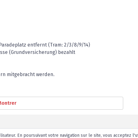
aradeplatz entfernt (Tram: 2/3/8/9/14)
sse (Grundversicherung) bezahlt
ern mitgebracht werden.
Montrer
ilisateur. En poursuivant votre navigation sur le site, vous acceptez l'u