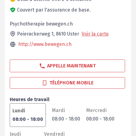
Couvert par l'assurance de base.
Psychotherapie bewegen.ch
Peierackerweg 1,
8610
Uster
Voir la carte
http://www.bewegen.ch
APPELLE MAINTENANT
TÉLÉPHONE MOBILE
Heures de travail
Mardi
Mercredi
Lundi
08:00
-
18:00
08:00
-
18:00
08:00
-
18:00
Jeudi
Vendredi