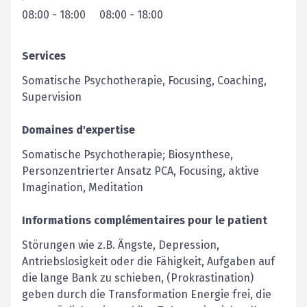
08:00
-
18:00
08:00
-
18:00
Services
Somatische Psychotherapie, Focusing, Coaching,
Supervision
Domaines d'expertise
Somatische Psychotherapie; Biosynthese,
Personzentrierter Ansatz PCA, Focusing, aktive
Imagination, Meditation
Informations complémentaires pour le patient
Störungen wie z.B. Ängste, Depression,
Antriebslosigkeit oder die Fähigkeit, Aufgaben auf
die lange Bank zu schieben, (Prokrastination)
geben durch die Transformation Energie frei, die