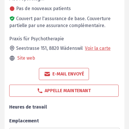
Pas de nouveaux patients
Couvert par l'assurance de base.
Couverture
partielle par une assurance complémentaire.
Praxis für Psychotherapie
Seestrasse 151,
8820
Wädenswil
Voir la carte
Site web
E-MAIL ENVOYÉ
APPELLE MAINTENANT
Heures de travail
Emplacement