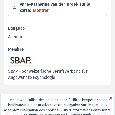
Anna-Katharina van den Broek sur la
carte
:
Montrer
Langues
Allemand
Membre
SBAP
-
Schweizerische Berufsverband für
Angewandte Psychologie
Ce site web utilise des cookies pour faciliter l'expérience de
l'utilisateur. En poursuivant votre navigation sur le site, vous
acceptez l'utilisation des
cookies
. Plus d'informations dans notre
Conditions d'utilisation