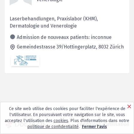
Laserbehandlungen, Praxislabor (KHM),
Dermatologie und Venerologie
Admission de nouveaux patients: inconnue
Gemeindestrasse 39/Hottingerplatz,
8032
Zürich
Ce site web utilise des cookies pour faciliter l'expérience de
l'utilisateur. En poursuivant votre navigation sur le site, vous
acceptez l'utilisation des
cookies
. Plus d'informations dans notre
Conditions d'utilisation
politique de confidentialité
.
Fermer l'avis