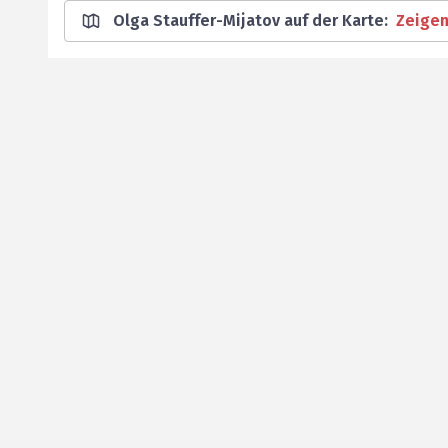
Olga Stauffer-Mijatov auf der Karte
:
Zeige